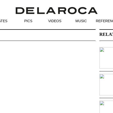
ATES
PICS
VIDEOS
MUSIC
REFEREN
RELA