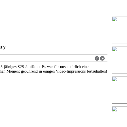
ary
5-jähriges S2S Jubiläum. Es war für uns natürlich eine
chen Moment gebührend in einigen Video-Impressions festzuhalten!